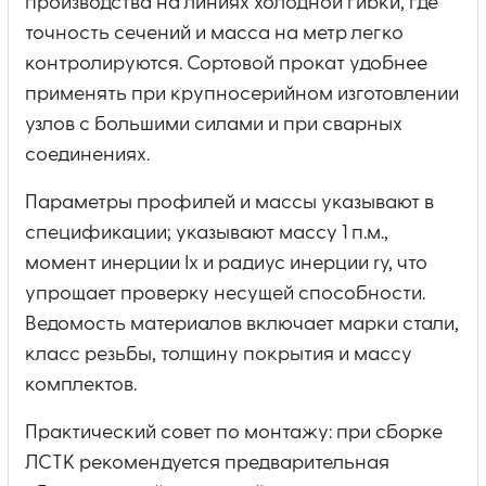
производства на линиях холодной гибки, где
точность сечений и масса на метр легко
контролируются. Сортовой прокат удобнее
применять при крупносерийном изготовлении
узлов с большими силами и при сварных
соединениях.
Параметры профилей и массы указывают в
спецификации; указывают массу 1 п.м.,
момент инерции Ix и радиус инерции ry, что
упрощает проверку несущей способности.
Ведомость материалов включает марки стали,
класс резьбы, толщину покрытия и массу
комплектов.
Практический совет по монтажу: при сборке
ЛСТК рекомендуется предварительная