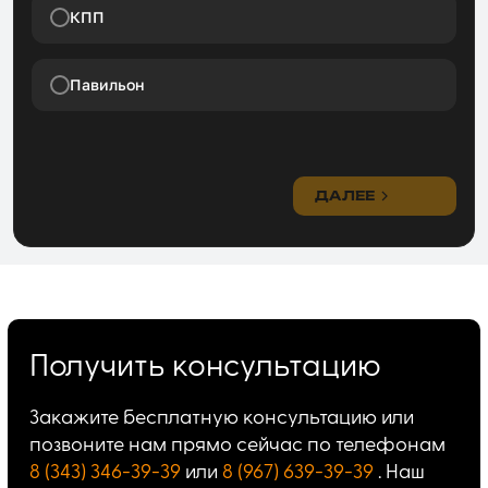
КПП
Павильон
ДАЛЕЕ
Получить консультацию
Закажите бесплатную консультацию или
позвоните нам прямо сейчас по телефонам
8 (343) 346-39-39
или
8 (967) 639-39-39
. Наш