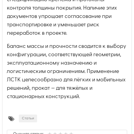
контроля толщины покрытия. Наличие этих
документов упрощает согласование при
транспортировке и уменьшает риск
переработок в проекте.
Баланс массы и прочности сводится к выбору
конфигурации, соответствующей геометрии,
эксплуатационному назначению и
логистическим ограничениям. Применение
ЛСТК целесообразно для лёгких и мобильных
решений, прокат — для тяжёлых и
стационарных конструкций.
Статьи