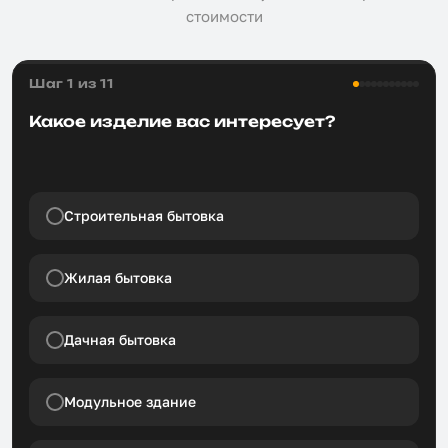
стоимости
Шаг 1 из 11
Какое изделие вас интересует?
Строительная бытовка
Жилая бытовка
Дачная бытовка
Модульное здание