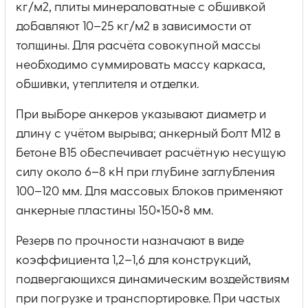
кг/м2, плиты минераловатные с обшивкой
добавляют 10–25 кг/м2 в зависимости от
толщины. Для расчёта совокупной массы
необходимо суммировать массу каркаса,
обшивки, утеплителя и отделки.
При выборе анкеров указывают диаметр и
длину с учётом вырыва; анкерный болт M12 в
бетоне B15 обеспечивает расчётную несущую
силу около 6–8 кН при глубине заглубления
100–120 мм. Для массовых блоков применяют
анкерные пластины 150×150×8 мм.
Резерв по прочности назначают в виде
коэффициента 1,2–1,6 для конструкций,
подвергающихся динамическим воздействиям
при погрузке и транспортировке. При частых