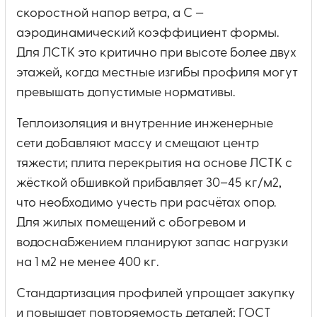
скоростной напор ветра, а C —
аэродинамический коэффициент формы.
Для ЛСТК это критично при высоте более двух
этажей, когда местные изгибы профиля могут
превышать допустимые нормативы.
Теплоизоляция и внутренние инженерные
сети добавляют массу и смещают центр
тяжести; плита перекрытия на основе ЛСТК с
жёсткой обшивкой прибавляет 30–45 кг/м2,
что необходимо учесть при расчётах опор.
Для жилых помещений с обогревом и
водоснабжением планируют запас нагрузки
на 1 м2 не менее 400 кг.
Стандартизация профилей упрощает закупку
и повышает повторяемость деталей; ГОСТ