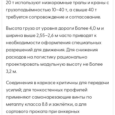
20 т используют низкорамные тралы и краны с
грузоподъёмностью 10–40 т, а свыше 40 т
требуется сопровождение и согласование.
Высота груза от уровня дороги более 4,0 м и
ширина выше 2,55–2,6 м часто приводят к
необходимости оформления специальных
разрешений для движения. Для снижения
расходов на логистику рационально
проектировать модульную высоту не более
3,2 м.
Соединения в каркасе критичны для передачи
усилий; для тонкостенных профилей
применяют самонарезающие винты по
металлу класса 8.8 и заклёпки, а для
сортового проката при анкерных