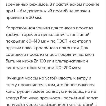
временных режимов. В практическом проекте
при L = 6 м допустимый прогиб не должен
превышать 30 мм.
Коррозионная защита для тонкого проката
требует горячего цинкования с толщиной
покрытия 60–140 мкм по ГОСТ и контроля
адгезии лако-красочного покрытия. Для
сортового проката класс покрытия должен
быть не ниже Zn 100 или альтернативной
системы с общим слоем 120–200 мкм.
Функция массы на устойчивость к ветру и
снегу проявляется в том, что более тяжёлая
конструкция имеет большую инерцию, но не
всегда большую прочность; расчётный запас
получают через коэффициент γm, который в