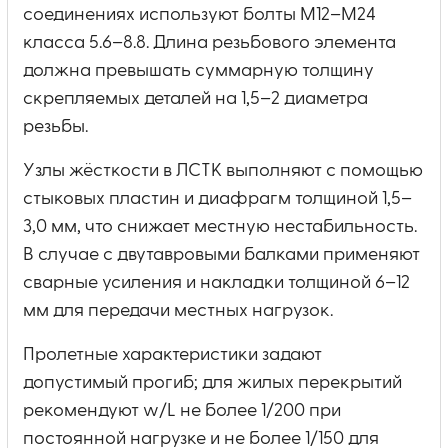
соединениях используют болты M12–M24
класса 5.6–8.8. Длина резьбового элемента
должна превышать суммарную толщину
скрепляемых деталей на 1,5–2 диаметра
резьбы.
Узлы жёсткости в ЛСТК выполняют с помощью
стыковых пластин и диафрагм толщиной 1,5–
3,0 мм, что снижает местную нестабильность.
В случае с двутавровыми балками применяют
сварные усиления и накладки толщиной 6–12
мм для передачи местных нагрузок.
Пролетные характеристики задают
допустимый прогиб; для жилых перекрытий
рекомендуют w/L не более 1/200 при
постоянной нагрузке и не более 1/150 для