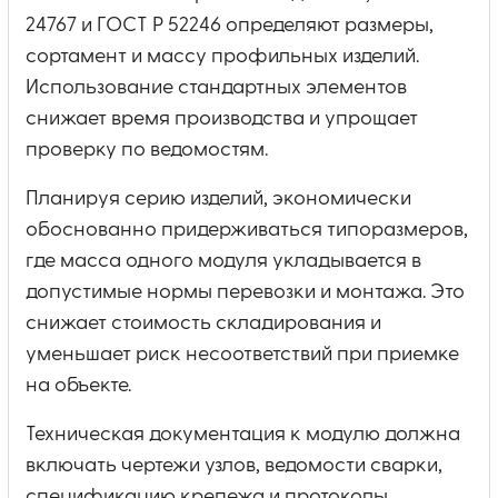
24767 и ГОСТ Р 52246 определяют размеры,
сортамент и массу профильных изделий.
Использование стандартных элементов
снижает время производства и упрощает
проверку по ведомостям.
Планируя серию изделий, экономически
обоснованно придерживаться типоразмеров,
где масса одного модуля укладывается в
допустимые нормы перевозки и монтажа. Это
снижает стоимость складирования и
уменьшает риск несоответствий при приемке
на объекте.
Техническая документация к модулю должна
включать чертежи узлов, ведомости сварки,
спецификацию крепежа и протоколы