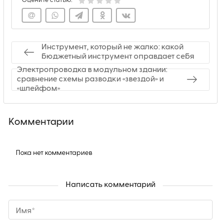
Оцените статью:
Инструмент, который не жалко: какой
бюджетный инструмент оправдает себя
Электропроводка в модульном здании:
сравнение схемы разводки «звездой» и
«шлейфом»
Комментарии
Пока нет комментариев
Написать комментарий
Имя*