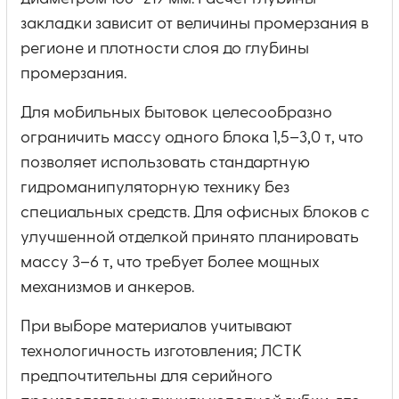
закладки зависит от величины промерзания в
регионе и плотности слоя до глубины
промерзания.
Для мобильных бытовок целесообразно
ограничить массу одного блока 1,5–3,0 т, что
позволяет использовать стандартную
гидроманипуляторную технику без
специальных средств. Для офисных блоков с
улучшенной отделкой принято планировать
массу 3–6 т, что требует более мощных
механизмов и анкеров.
При выборе материалов учитывают
технологичность изготовления; ЛСТК
предпочтительны для серийного