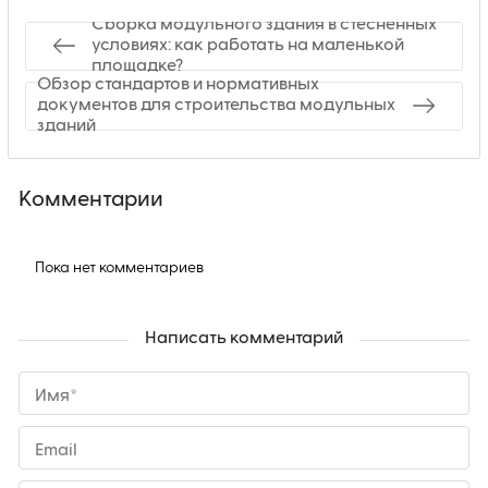
Сборка модульного здания в стесненных
условиях: как работать на маленькой
площадке?
Обзор стандартов и нормативных
документов для строительства модульных
зданий
Комментарии
Пока нет комментариев
Написать комментарий
Имя*
Email