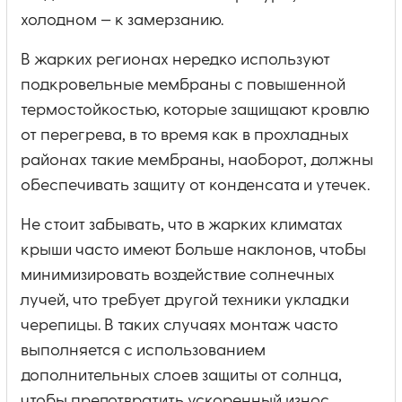
холодном — к замерзанию.
В жарких регионах нередко используют
подкровельные мембраны с повышенной
термостойкостью, которые защищают кровлю
от перегрева, в то время как в прохладных
районах такие мембраны, наоборот, должны
обеспечивать защиту от конденсата и утечек.
Не стоит забывать, что в жарких климатах
крыши часто имеют больше наклонов, чтобы
минимизировать воздействие солнечных
лучей, что требует другой техники укладки
черепицы. В таких случаях монтаж часто
выполняется с использованием
дополнительных слоев защиты от солнца,
чтобы предотвратить ускоренный износ