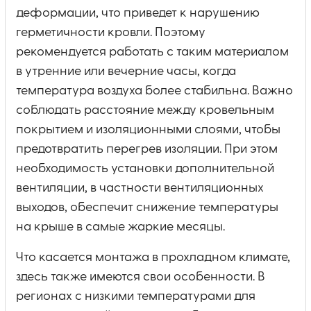
деформации, что приведет к нарушению
герметичности кровли. Поэтому
рекомендуется работать с таким материалом
в утренние или вечерние часы, когда
температура воздуха более стабильна. Важно
соблюдать расстояние между кровельным
покрытием и изоляционными слоями, чтобы
предотвратить перегрев изоляции. При этом
необходимость установки дополнительной
вентиляции, в частности вентиляционных
выходов, обеспечит снижение температуры
на крыше в самые жаркие месяцы.
Что касается монтажа в прохладном климате,
здесь также имеются свои особенности. В
регионах с низкими температурами для