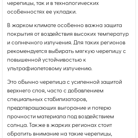
черепицы, так и в технологических
особенностях ее укладки.
В жарком климате особенно важна защита
покрытия от воздействия высоких температур
и солнечного излучения. Для таких регионов
рекомендуется выбирать мягкую черепицу с
повышенной устойчивостью к
ультрафиолетовому излучению.
Это обычно черепица с усиленной защитой
верхнего слоя, часто с добавлением
специальных стабилизаторов,
предотвращающих выгорание и потерю
прочности материала под воздействием
солнца. Также в жарких регионах стоит
обратить внимание на такие черепицы,