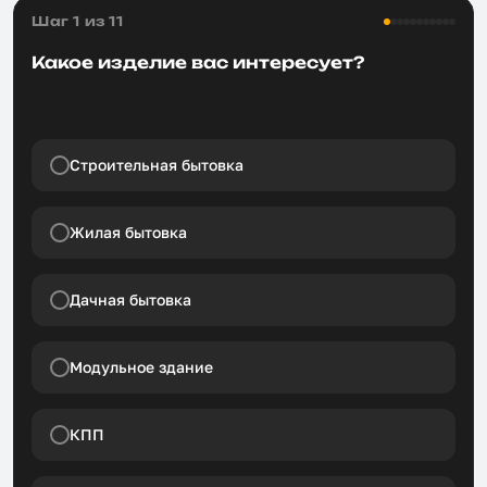
Шаг 1 из 11
Какое изделие вас интересует?
Строительная бытовка
Жилая бытовка
Дачная бытовка
Модульное здание
КПП