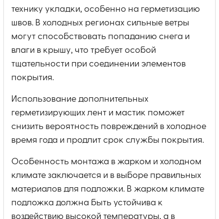
технику укладки, особенно на герметизацию
швов. В холодных регионах сильные ветры
могут способствовать попаданию снега и
влаги в крышу, что требует особой
тщательности при соединении элементов
покрытия.
Использование дополнительных
герметизирующих лент и мастик поможет
снизить вероятность повреждений в холодное
время года и продлит срок службы покрытия.
Особенность монтажа в жарком и холодном
климате заключается и в выборе правильных
материалов для подложки. В жарком климате
подложка должна быть устойчива к
воздействию высокой температуры, а в