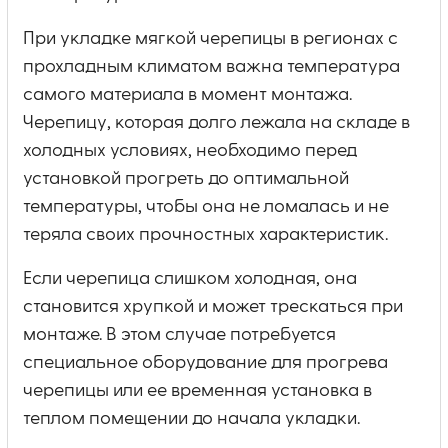
При укладке мягкой черепицы в регионах с
прохладным климатом важна температура
самого материала в момент монтажа.
Черепицу, которая долго лежала на складе в
холодных условиях, необходимо перед
установкой прогреть до оптимальной
температуры, чтобы она не ломалась и не
теряла своих прочностных характеристик.
Если черепица слишком холодная, она
становится хрупкой и может трескаться при
монтаже. В этом случае потребуется
специальное оборудование для прогрева
черепицы или ее временная установка в
теплом помещении до начала укладки.