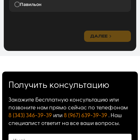
Павильон
ДАЛЕЕ
Получить консультацию
Закажите бесплатную консультацию или
позвоните нам прямо сейчас по телефонам
8 (343) 346-39-39
или
8 (967) 639-39-39
. Наш
специалист ответит на все ваши вопросы.