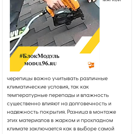
черепицы важно учитывать различные
климатические условия, так как
температурные перепады и влажность
существенно влияют на долговечность и
надежность покрытия. Разница в монтаже
этих материалов в жарком и прохладном
климате заключается как в выборе самой