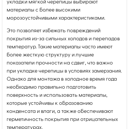
укладки мягкой черепицы выбирают
материалы с более высокими
морозоустойчивыми характеристиками.
Это позволяет избежать повреждений
покрытия из-за сильных холодов и перепадов
температур. Такие материалы часто имеют
более жесткую структуру и лучшие
показатели прочности на сдвиг, что важно
при укладке черепицы в условиях замерзания.
Однако для монтажа в холодное время года
необходимо правильно подготовить
поверхность и использовать материалы,
которые устойчивы к образованию
конденсата и влаги, а также обеспечивают
герметичность покрытия при отрицательных
температурах.