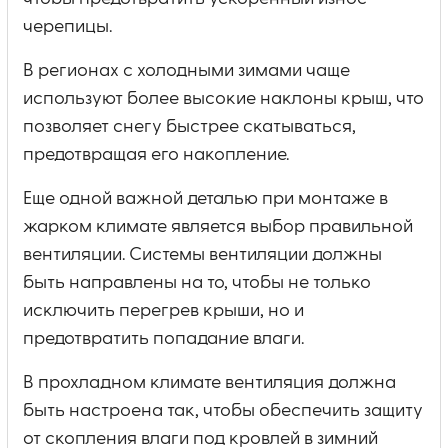
черепицы.
В регионах с холодными зимами чаще
используют более высокие наклоны крыш, что
позволяет снегу быстрее скатываться,
предотвращая его накопление.
Еще одной важной деталью при монтаже в
жарком климате является выбор правильной
вентиляции. Системы вентиляции должны
быть направлены на то, чтобы не только
исключить перегрев крыши, но и
предотвратить попадание влаги.
В прохладном климате вентиляция должна
быть настроена так, чтобы обеспечить защиту
от скопления влаги под кровлей в зимний