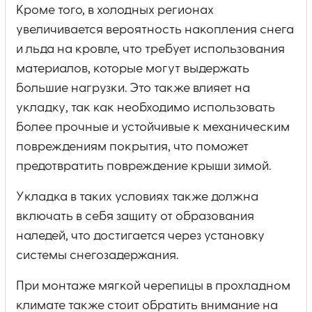
Кроме того, в холодных регионах
увеличивается вероятность накопления снега
и льда на кровле, что требует использования
материалов, которые могут выдержать
большие нагрузки. Это также влияет на
укладку, так как необходимо использовать
более прочные и устойчивые к механическим
повреждениям покрытия, что поможет
предотвратить повреждение крыши зимой.
Укладка в таких условиях также должна
включать в себя защиту от образования
наледей, что достигается через установку
системы снегозадержания.
При монтаже мягкой черепицы в прохладном
климате также стоит обратить внимание на