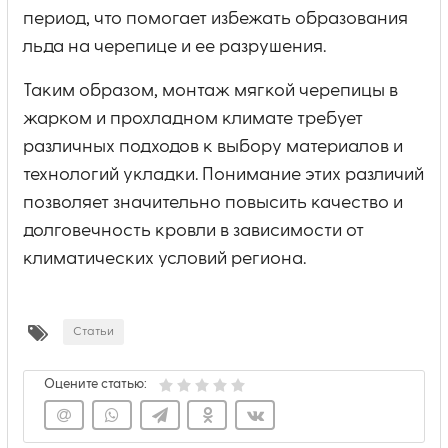
период, что помогает избежать образования
льда на черепице и ее разрушения.
Таким образом, монтаж мягкой черепицы в
жарком и прохладном климате требует
различных подходов к выбору материалов и
технологий укладки. Понимание этих различий
позволяет значительно повысить качество и
долговечность кровли в зависимости от
климатических условий региона.
Статьи
Оцените статью: