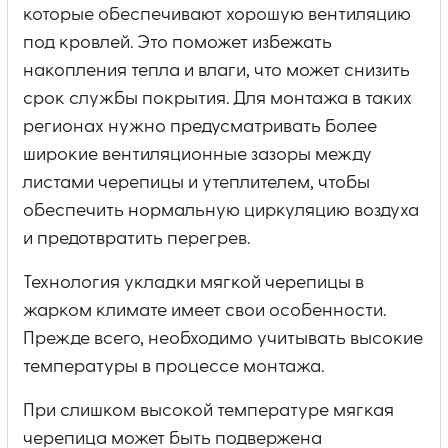
которые обеспечивают хорошую вентиляцию
под кровлей. Это поможет избежать
накопления тепла и влаги, что может снизить
срок службы покрытия. Для монтажа в таких
регионах нужно предусматривать более
широкие вентиляционные зазоры между
листами черепицы и утеплителем, чтобы
обеспечить нормальную циркуляцию воздуха
и предотвратить перегрев.
Технология укладки мягкой черепицы в
жарком климате имеет свои особенности.
Прежде всего, необходимо учитывать высокие
температуры в процессе монтажа.
При слишком высокой температуре мягкая
черепица может быть подвержена