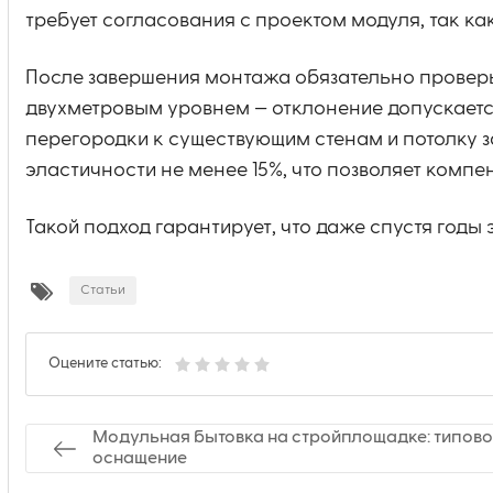
требует согласования с проектом модуля, так к
После завершения монтажа обязательно проверь
двухметровым уровнем — отклонение допускается
перегородки к существующим стенам и потолку
эластичности не менее 15%, что позволяет компе
Такой подход гарантирует, что даже спустя годы
Статьи
Оцените статью:
Модульная бытовка на стройплощадке: типов
оснащение