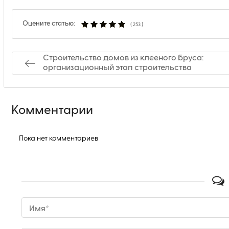
Оцените статью:
(
253
)
Строительство домов из клееного бруса:
организационный этап строительства
Комментарии
Пока нет комментариев
Имя*