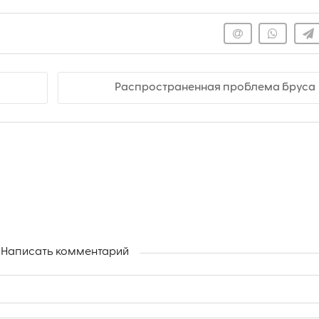
Распространенная проблема бруса
Написать комментарий