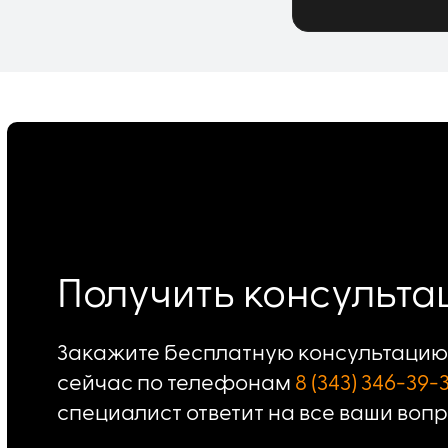
Получить консульт
Закажите бесплатную консультацию 
сейчас по телефонам
8 (343) 346-39-
специалист ответит на все ваши воп