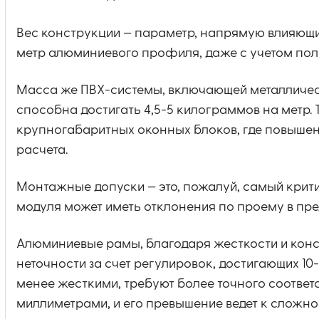
Вес конструкции — параметр, напрямую влияющий
метр алюминиевого профиля, даже с учетом пол
Масса же ПВХ-системы, включающей металлическ
способна достигать 4,5-5 килограммов на метр.
крупногабаритных оконных блоков, где повышенн
расчета.
Монтажные допуски — это, пожалуй, самый крит
модуля может иметь отклонения по проему в пре
Алюминиевые рамы, благодаря жесткости и конс
неточности за счет регулировок, достигающих 10
менее жесткими, требуют более точного соответс
миллиметрами, и его превышение ведет к сложно