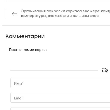
Организация покраски каркаса в камере: кон
температуры, влажности и толщины слоя
Комментарии
Пока нет комментариев
Имя*
Email