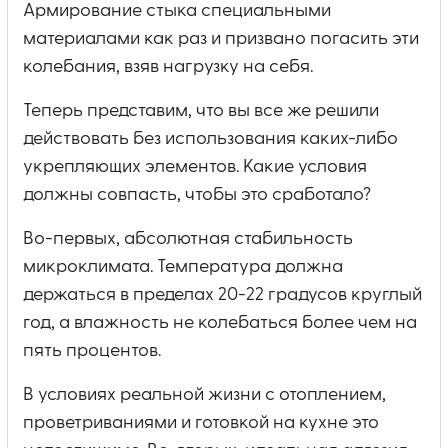
Армирование стыка специальными
материалами как раз и призвано погасить эти
колебания, взяв нагрузку на себя.
Теперь представим, что вы все же решили
действовать без использования каких-либо
укрепляющих элементов. Какие условия
должны совпасть, чтобы это сработало?
Во-первых, абсолютная стабильность
микроклимата. Температура должна
держаться в пределах 20-22 градусов круглый
год, а влажность не колебаться более чем на
пять процентов.
В условиях реальной жизни с отоплением,
проветриваниями и готовкой на кухне это