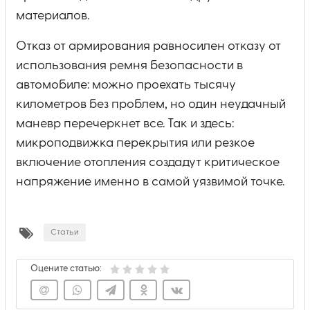
материалов.
Отказ от армирования равносилен отказу от
использования ремня безопасности в
автомобиле: можно проехать тысячу
километров без проблем, но один неудачный
маневр перечеркнет все. Так и здесь:
микроподвижка перекрытия или резкое
включение отопления создадут критическое
напряжение именно в самой уязвимой точке.
Статьи
Оцените статью: