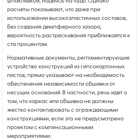
шпаклевкой, надеясь на чудо. Однако
расчеты показывают, что даже при
использовании высокоэластичных составов,
без создания демпферного зазора,
вероятность растрескивания приближается к
ста процентам.
Нормативные документы, регламентирующие
устройство конструкций из гипсокартонных
листов, прямо указывают на необходимость
обеспечения независимости обшивки от
несущих оснований. В частности, речь идет о
том, что каркас или обшивка не должны
жестко контактировать с ограждающими
конструкциями, если это не предусмотрено
проектом с компенсационными
мероприятиями.