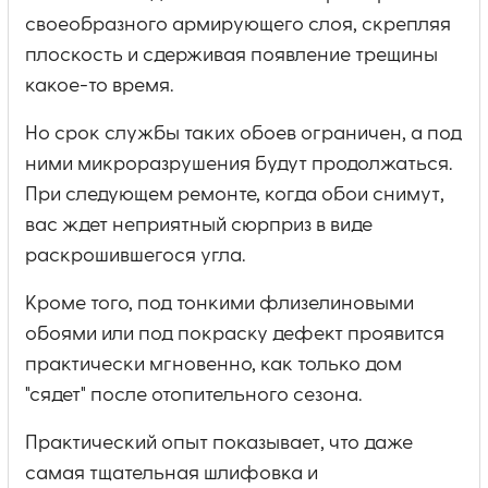
своеобразного армирующего слоя, скрепляя
плоскость и сдерживая появление трещины
какое-то время.
Но срок службы таких обоев ограничен, а под
ними микроразрушения будут продолжаться.
При следующем ремонте, когда обои снимут,
вас ждет неприятный сюрприз в виде
раскрошившегося угла.
Кроме того, под тонкими флизелиновыми
обоями или под покраску дефект проявится
практически мгновенно, как только дом
"сядет" после отопительного сезона.
Практический опыт показывает, что даже
самая тщательная шлифовка и