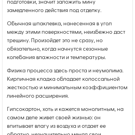
подготовки, значит заложить мину
замедленного действия под отделку.
Обычная шпаклевка, нанесенная в угол
между этими поверхностями, неизбежно даст
трещину. Произойдет это не сразу, но
обязательно, когда начнутся сезонные
колебания влажности и температуры.
Физика процесса здесь проста и неумолима.
Кирпичная кладка обладает колоссальной
жесткостью и минимальным коэффициентом
линейного расширения.
Гипсокартон, хоть и кажется монолитным, на
самом деле живет своей жизнью: он
впитывает влагу из воздуха и отдает ее
обратно, незначительно меняя свои