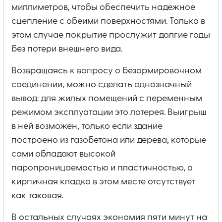
миллиметров, чтобы обеспечить надежное
сцепление с обеими поверхностями. Только в
этом случае покрытие прослужит долгие годы
без потери внешнего вида.
Возвращаясь к вопросу о безармировочном
соединении, можно сделать однозначный
вывод: для жилых помещений с переменным
режимом эксплуатации это лотерея. Выигрыш
в ней возможен, только если здание
построено из газобетона или дерева, которые
сами обладают высокой
паропроницаемостью и пластичностью, а
кирпичная кладка в этом месте отсутствует
как таковая.
В остальных случаях экономия пяти минут на