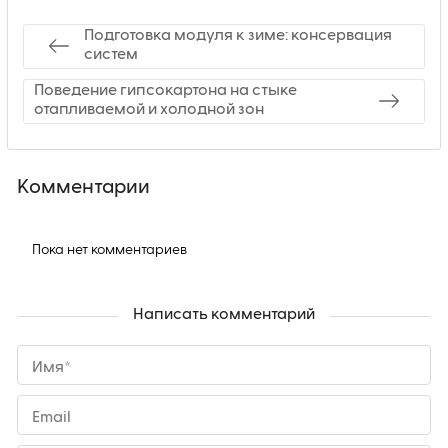
Подготовка модуля к зиме: консервация
систем
Поведение гипсокартона на стыке
отапливаемой и холодной зон
Комментарии
Пока нет комментариев
Написать комментарий
Имя*
Email