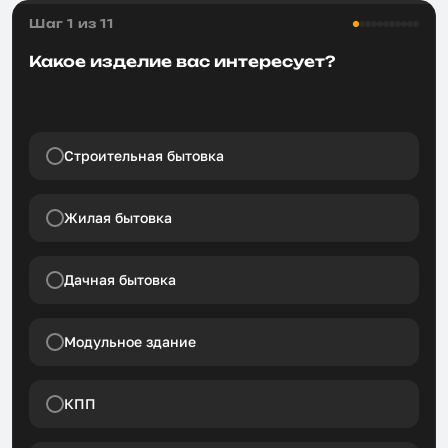
Шаг 1 из 11
Какое изделие вас интересует?
Строительная бытовка
Жилая бытовка
Дачная бытовка
Модульное здание
КПП