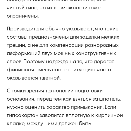
чистый гипс, но их возможности тоже
ограничены.
Производители обычно указывают, что такие
составы предназначены для заделки мелких
трещин, а не для компенсации разнородных
деформаций двух мощных конструктивных
слоев. Поэтому надежда на то, что дорогая
финишная смесь спасет ситуацию, часто
оказывается тщетной.
С точки зрения технологии подготовки
основания, перед тем как взяться за шпатель,
нужно оценить характер примыкания. Если
гипсокартон заводится вплотную к кирпичной
кладке, между ними должен быть