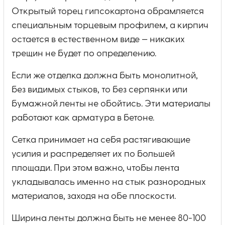
Открытый торец гипсокартона обрамляется
специальным торцевым профилем, а кирпич
остается в естественном виде — никаких
трещин не будет по определению.
Если же отделка должна быть монолитной,
без видимых стыков, то без серпянки или
бумажной ленты не обойтись. Эти материалы
работают как арматура в бетоне.
Сетка принимает на себя растягивающие
усилия и распределяет их по большей
площади. При этом важно, чтобы лента
укладывалась именно на стык разнородных
материалов, заходя на обе плоскости.
Ширина ленты должна быть не менее 80-100