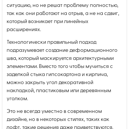
ситуацию, но не решат проблему полностью,
так как они работают на отрыв, а не на сдвиг,
который возникает при линейных
расширениях.
Технологически правильный подход
подразумевает создание деформационного
шва, который маскируется архитектурными
элементами. Вместо того чтобы мучиться с
заделкой стыка гипсокартона и кирпича,
можно закрыть угол декоративной
накладкой, пластиковым или деревянным
уголком.
Это не всегда уместно в современном
дизайне, но в некоторых стилях, таких как
лофт, такие решения даже приветствуются.