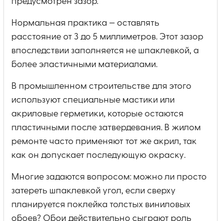
предусмотрен зазор.
Нормальная практика — оставлять
расстояние от 3 до 5 миллиметров. Этот зазор
впоследствии заполняется не шпаклевкой, а
более эластичными материалами.
В промышленном строительстве для этого
используют специальные мастики или
акриловые герметики, которые остаются
пластичными после затвердевания. В жилом
ремонте часто применяют тот же акрил, так
как он допускает последующую окраску.
Многие задаются вопросом: можно ли просто
затереть шпаклевкой угол, если сверху
планируется поклейка толстых виниловых
обоев? Обои действительно сыграют роль