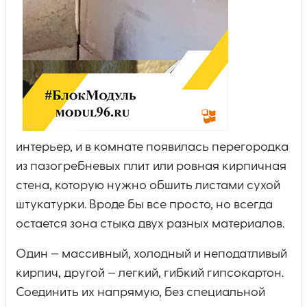
интерьер, и в комнате появилась перегородка
из пазогребневых плит или ровная кирпичная
стена, которую нужно обшить листами сухой
штукатурки. Вроде бы все просто, но всегда
остается зона стыка двух разных материалов.
Один — массивный, холодный и неподатливый
кирпич, другой — легкий, гибкий гипсокартон.
Соединить их напрямую, без специальной