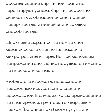
обеспыливание кирпичной грани не
гарантируют успеха. Кирпич, особенно
силикатный, обладает очень гладкой
поверхностью и низкой впитывающей
способностью.
Шпаклевка держится на нем за счет
механического сцепления, заходя в
микротрещины и поры. Но при малейшем
напряжении сцепление нарушается именно
по плоскости контакта.
Чтобы этого избежать, поверхность
необходимо искусственно сделать
шероховатой. В случаях, когда армирование
не планируется, грунтовки с кварцевым
песком (бетонконтакт) могут улучшить