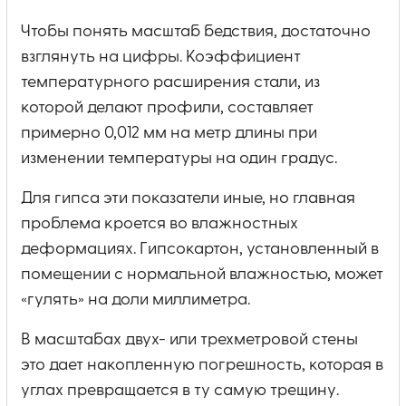
Чтобы понять масштаб бедствия, достаточно
взглянуть на цифры. Коэффициент
температурного расширения стали, из
которой делают профили, составляет
примерно 0,012 мм на метр длины при
изменении температуры на один градус.
Для гипса эти показатели иные, но главная
проблема кроется во влажностных
деформациях. Гипсокартон, установленный в
помещении с нормальной влажностью, может
«гулять» на доли миллиметра.
В масштабах двух- или трехметровой стены
это дает накопленную погрешность, которая в
углах превращается в ту самую трещину.