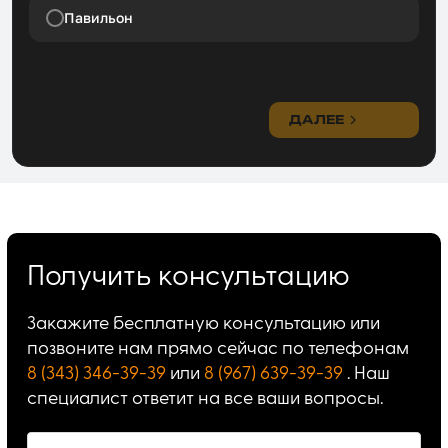
Павильон
ДАЛЕЕ
Получить консультацию
Закажите бесплатную консультацию или
позвоните нам прямо сейчас по телефонам
8 (343) 346-39-39
или
8 (967) 639-39-39
. Наш
специалист ответит на все ваши вопросы.