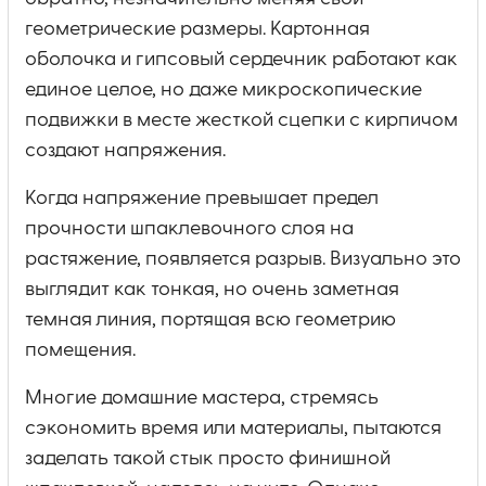
геометрические размеры. Картонная
оболочка и гипсовый сердечник работают как
единое целое, но даже микроскопические
подвижки в месте жесткой сцепки с кирпичом
создают напряжения.
Когда напряжение превышает предел
прочности шпаклевочного слоя на
растяжение, появляется разрыв. Визуально это
выглядит как тонкая, но очень заметная
темная линия, портящая всю геометрию
помещения.
Многие домашние мастера, стремясь
сэкономить время или материалы, пытаются
заделать такой стык просто финишной