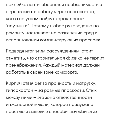
наклейке ленты обернется необходимостью
переделывать работу через полгода-год,
когда по углам пойдут характерные
"паутинки". Поэтому любое руководство по
ремонту настаивает на разделении сред и
использовании компенсирующих прослоек.
Подводя итог этим рассуждениям, стоит
отметить, что строительная физика не терпит
пренебрежения. Каждый материал должен
работать в своей зоне комфорта.
Кирпич отвечает за прочность и нагрузку,
гипсокартон — за ровные плоскости. Стык
между ними — это зона ответственности
инженерной мысли, которая придумала
простые и дешевые способы дружбы этих