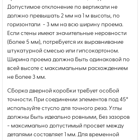
Допустимое отклонение по вертикали не
должно превышать 2 мм на 1 м высоты, по
горизонтали - 3 мм на всю ширину проема.
Если стены имеют значительные неровности
(более 5 мм), потребуется их выравнивание
штукатурной смесью или гипсокартоном.
Ширина проема должна быть одинаковой по
всей высоте с максимальным расхождением
не более 3 мм.
Сборка дверной коробки требует особой
точности. При соединении элементов под 45°
используйте стусло для точного реза. Углы
должны быть идеально ровными, без зазоров
- максимально допустимый просвет между
деталями составляет 1 мм. Для временной