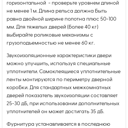
горизонтальной - проверьте уровнем длиной
не менее 1 м. Длина рельса должна быть
равна двойной ширине полотна плюс 50-100
мм. Для тяжелых дверей (более 40 кг)
выбирайте роликовые механизмы с
грузоподъемностью не менее 60 кг.
Звукоизоляционные характеристики двери
можно улучшить, используя специальные
уплотнители. Самоклеящиеся уплотнительные
ленты монтируются по периметру дверной
коробки. Для стандартных межкомнатных
дверей показатель звукоизоляции составляет
25-30 дБ, при использовании дополнительных
уплотнителей он может достигать 35 дБ.
Фурнитура устанавливается в последнюю