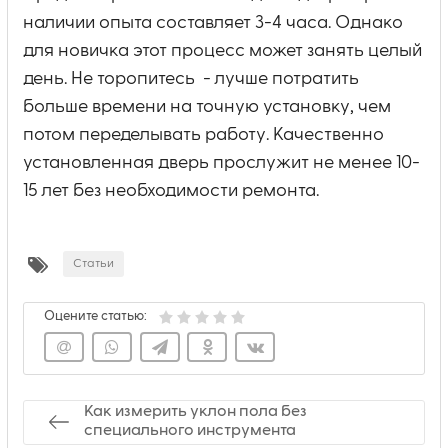
наличии опыта составляет 3-4 часа. Однако
для новичка этот процесс может занять целый
день. Не торопитесь - лучше потратить
больше времени на точную установку, чем
потом переделывать работу. Качественно
установленная дверь прослужит не менее 10-
15 лет без необходимости ремонта.
Статьи
Оцените статью:
Как измерить уклон пола без
специального инструмента