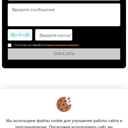
Введите сообщение
35 + ? = 45
Введите капчу*
Согласен на обработку
персональных данных
ЗАКАЗАТЬ
КОНТАКТЫ
О МАГАЗИНЕ
Мы используем файлы cookie для улучшения работы сайта и
персонализации. Продолжая использовать сайт, вы