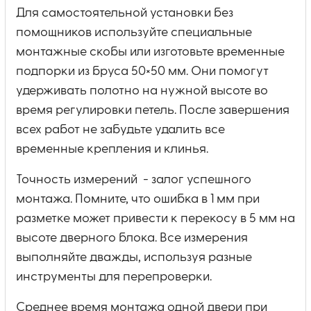
Для самостоятельной установки без
помощников используйте специальные
монтажные скобы или изготовьте временные
подпорки из бруса 50×50 мм. Они помогут
удерживать полотно на нужной высоте во
время регулировки петель. После завершения
всех работ не забудьте удалить все
временные крепления и клинья.
Точность измерений - залог успешного
монтажа. Помните, что ошибка в 1 мм при
разметке может привести к перекосу в 5 мм на
высоте дверного блока. Все измерения
выполняйте дважды, используя разные
инструменты для перепроверки.
Среднее время монтажа одной двери при