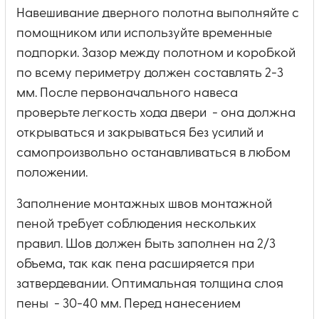
Навешивание дверного полотна выполняйте с
помощником или используйте временные
подпорки. Зазор между полотном и коробкой
по всему периметру должен составлять 2-3
мм. После первоначального навеса
проверьте легкость хода двери - она должна
открываться и закрываться без усилий и
самопроизвольно останавливаться в любом
положении.
Заполнение монтажных швов монтажной
пеной требует соблюдения нескольких
правил. Шов должен быть заполнен на 2/3
объема, так как пена расширяется при
затвердевании. Оптимальная толщина слоя
пены - 30-40 мм. Перед нанесением