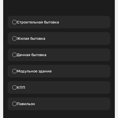
Строительная бытовка
Жилая бытовка
Дачная бытовка
Модульное здание
КПП
Павильон