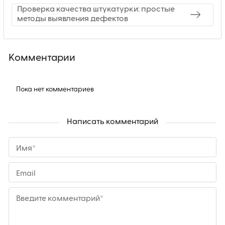
Проверка качества штукатурки: простые
методы выявления дефектов
Комментарии
Пока нет комментариев
Написать комментарий
Имя*
Email
Введите комментарий*