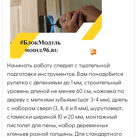
Начинать работу следует с тщательной
подготовки инструментов. Вам понадобится
рулетка с делениями до 1 мм, строительный
уровень длиной не менее 60 см, ножовка по
дереву с мелкими зубьями (шаг 3-4 мм), дрель
с набором сверл (3, 4, 6 и 8 мм), шуруповерт,
стамески шириной 10 и 20 мм, монтажный
пистолет для пены, набор деревянных
клиньев разной толщины. Для стандартного