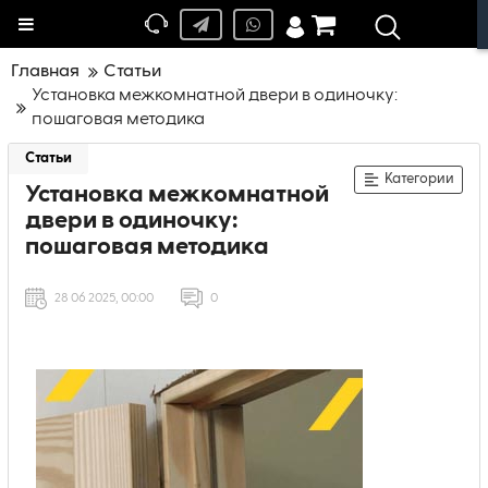
Меню
Главная
Статьи
Установка межкомнатной двери в одиночку:
пошаговая методика
Статьи
Категории
Установка межкомнатной
двери в одиночку:
пошаговая методика
28 06 2025, 00:00
0