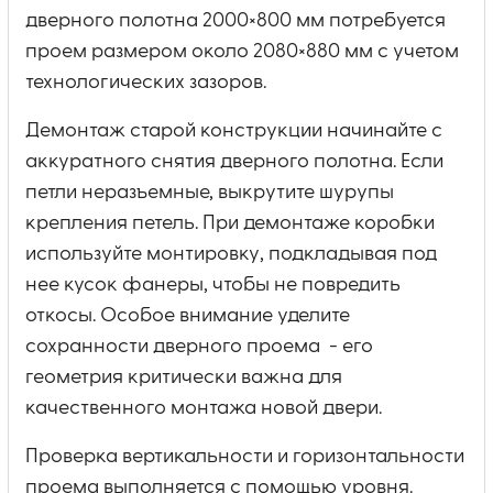
дверного полотна 2000×800 мм потребуется
проем размером около 2080×880 мм с учетом
технологических зазоров.
Демонтаж старой конструкции начинайте с
аккуратного снятия дверного полотна. Если
петли неразъемные, выкрутите шурупы
крепления петель. При демонтаже коробки
используйте монтировку, подкладывая под
нее кусок фанеры, чтобы не повредить
откосы. Особое внимание уделите
сохранности дверного проема - его
геометрия критически важна для
качественного монтажа новой двери.
Проверка вертикальности и горизонтальности
проема выполняется с помощью уровня.