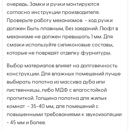
очередь. Замки и ручки монтируются
согласно инструкции производителя.
Проверьте работу механизмов - ход ручки
должен быть плавным, без заеданий. Люфт в
механизме не должен превышать 1 мм. Для
смазки используйте силиконовые составы,
которые не повредят отделку фурнитуры.
Выбор материалов влияет на долговечность
конструкции. Для влажных помещений лучше
выбирать полотна из массива дуба или
лиственницы, либо МДФ с влагостойкой
пропиткой. Толщина полотна для жилых
комнат - 35-40 мм, для помещений с
повышенными требованиями к звукоизоляции
- 45 мм и более.