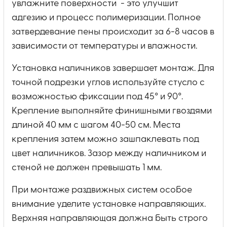
увлажните поверхности - это улучшит
адгезию и процесс полимеризации. Полное
затвердевание пены происходит за 6-8 часов в
зависимости от температуры и влажности.
Установка наличников завершает монтаж. Для
точной подрезки углов используйте стусло с
возможностью фиксации под 45° и 90°.
Крепление выполняйте финишными гвоздями
длиной 40 мм с шагом 40-50 см. Места
крепления затем можно зашпаклевать под
цвет наличников. Зазор между наличником и
стеной не должен превышать 1 мм.
При монтаже раздвижных систем особое
внимание уделите установке направляющих.
Верхняя направляющая должна быть строго