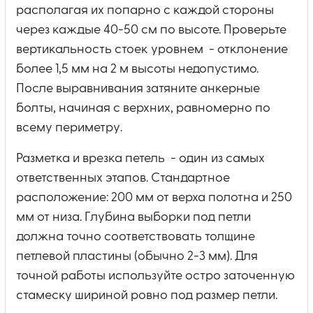
располагая их попарно с каждой стороны
через каждые 40-50 см по высоте. Проверьте
вертикальность стоек уровнем - отклонение
более 1,5 мм на 2 м высоты недопустимо.
После выравнивания затяните анкерные
болты, начиная с верхних, равномерно по
всему периметру.
Разметка и врезка петель - один из самых
ответственных этапов. Стандартное
расположение: 200 мм от верха полотна и 250
мм от низа. Глубина выборки под петли
должна точно соответствовать толщине
петлевой пластины (обычно 2-3 мм). Для
точной работы используйте остро заточенную
стамеску шириной ровно под размер петли.