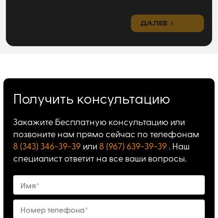
ДАЛЕЕ
Получить консультацию
Закажите бесплатную консультацию или
позвоните нам прямо сейчас по телефонам
8 (343) 346-39-39
или
8 (967) 639-39-39
. Наш
специалист ответит на все ваши вопросы.
Имя*
Номер телефона*