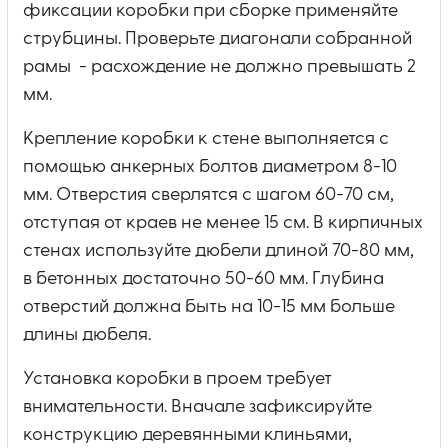
фиксации коробки при сборке применяйте
струбцины. Проверьте диагонали собранной
рамы - расхождение не должно превышать 2
мм.
Крепление коробки к стене выполняется с
помощью анкерных болтов диаметром 8-10
мм. Отверстия сверлятся с шагом 60-70 см,
отступая от краев не менее 15 см. В кирпичных
стенах используйте дюбели длиной 70-80 мм,
в бетонных достаточно 50-60 мм. Глубина
отверстий должна быть на 10-15 мм больше
длины дюбеля.
Установка коробки в проем требует
внимательности. Вначале зафиксируйте
конструкцию деревянными клиньями,