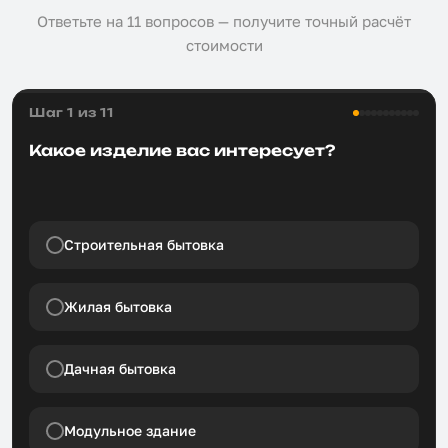
Ответьте на 11 вопросов — получите точный расчёт
стоимости
Шаг 1 из 11
Какое изделие вас интересует?
Строительная бытовка
Жилая бытовка
Дачная бытовка
Модульное здание