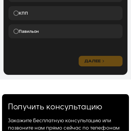
КПП
Павильон
ДАЛЕЕ
Получить консультацию
Закажите бесплатную консультацию или
позвоните нам прямо сейчас по телефонам