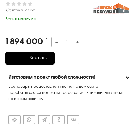
Оставить отзыв
Есть в наличии
1 894 000
₽
−
+
Заказать
Изготовим проект любой сложности!
Все товары предоставленные на нашем сайте
дорабатываются под ваши требования. Уникальный дизайн
по вашим эскизам!