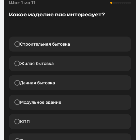
Шаг 1 из 11
Какое изделие вас интересует?
Строительная бытовка
Жилая бытовка
Дачная бытовка
Модульное здание
КПП