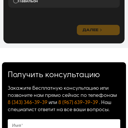
Павильон
ДАЛЕЕ
Получить консультацию
Закажите бесплатную консультацию или
позвоните нам прямо сейчас по телефонам
8 (343) 346-39-39
или
8 (967) 639-39-39
. Наш
специалист ответит на все ваши вопросы.
Имя*