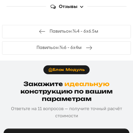
Отзывы
Павильон №4 - 6х6.5м
Павильон №6 - 6х4м
Блок Модуль
Закажите
идеальную
конструкцию по вашим
параметрам
Ответьте на 11 вопросов — получите точный расчёт
стоимости