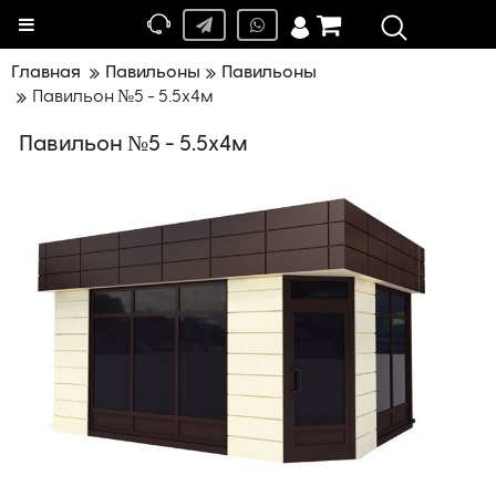
Меню
Главная
Павильоны
Павильоны
Павильон №5 - 5.5х4м
Павильон №5 - 5.5х4м