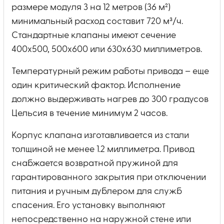
размере модуля 3 на 12 метров (36 м²)
минимальный расход составит 720 м³/ч.
Стандартные клапаны имеют сечение
400х500, 500х600 или 630х630 миллиметров.
Температурный режим работы привода – еще
один критический фактор. Исполнение
должно выдерживать нагрев до 300 градусов
Цельсия в течение минимум 2 часов.
Корпус клапана изготавливается из стали
толщиной не менее 1.2 миллиметра. Привод
снабжается возвратной пружиной для
гарантированного закрытия при отключении
питания и ручным дублером для служб
спасения. Его установку выполняют
непосредственно на наружной стене или