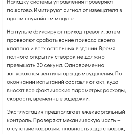
Наладку системы управления проверяют
пошагово. Имитируют сигнал от извещателя в
одном случайном модуле.
На пульте фиксируют приход тревоги, затем
проверяют срабатывание привода своего
клапана и всех остальных в здании. Время
полного открытия створок не должно
превышать 30 секунд. Одновременно
запускаются вентиляторы дымоудаления. По
окончании испытаний составляют акт, куда
вносят все фактические параметры: расходы,
скорости, временные задержки.
Эксплуатация предполагает ежеквартальный
контроль. Проверяют механическую часть –
отсутствие коррозии, плавность хода створок,