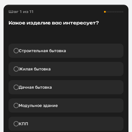
Шаг 1 из 11
Какое изделие вас интересует?
Строительная бытовка
Жилая бытовка
Дачная бытовка
Модульное здание
КПП