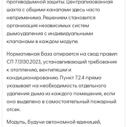
противодымной защиты. Централизованная
шахта с общими каналами здесь часто
неприменима. Решением становится
организация независимых систем
дымоудаления с индивидуальными
клапанами в каждом модуле.
Нормативная база опирается на свод правил
СП 7.13130.2023, устанавливающий требования
к отоплению, вентиляции и
кондиционированию. Пункт 7.2.4 прямо
указывает на необходимость отдельного
удаления дыма из каждого помещения, если
оно выделено в самостоятельный пожарный
отсек.
Модуль, будучи автономной единицей,