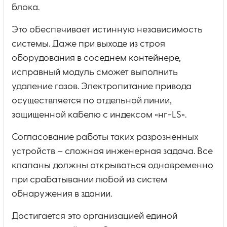
блока.
Это обеспечивает истинную независимость
системы. Даже при выходе из строя
оборудования в соседнем контейнере,
исправный модуль сможет выполнить
удаление газов. Электропитание привода
осуществляется по отдельной линии,
защищенной кабелю с индексом «нг-LS».
Согласование работы таких разрозненных
устройств – сложная инженерная задача. Все
клапаны должны открываться одновременно
при срабатывании любой из систем
обнаружения в здании.
Достигается это организацией единой