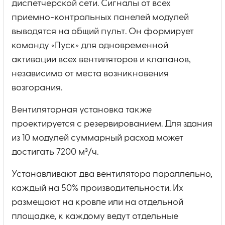
диспетчерской сети. Сигналы от всех
приемно-контрольных панелей модулей
выводятся на общий пульт. Он формирует
команду «Пуск» для одновременной
активации всех вентиляторов и клапанов,
независимо от места возникновения
возгорания.
Вентиляторная установка также
проектируется с резервированием. Для здания
из 10 модулей суммарный расход может
достигать 7200 м³/ч.
Устанавливают два вентилятора параллельно,
каждый на 50% производительности. Их
размещают на кровле или на отдельной
площадке, к каждому ведут отдельные