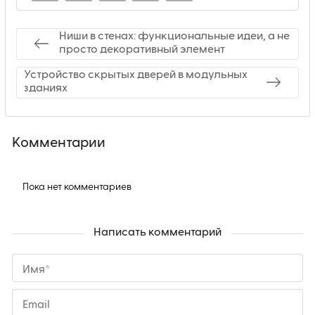
Ниши в стенах: функциональные идеи, а не
просто декоративный элемент
Устройство скрытых дверей в модульных
зданиях
Комментарии
Пока нет комментариев
Написать комментарий
Имя*
Email