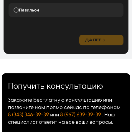
Павильон
ДАЛЕЕ
Получить консультацию
Закажите бесплатную консультацию или
позвоните нам прямо сейчас по телефонам
8 (343) 346-39-39
или
8 (967) 639-39-39
. Наш
специалист ответит на все ваши вопросы.