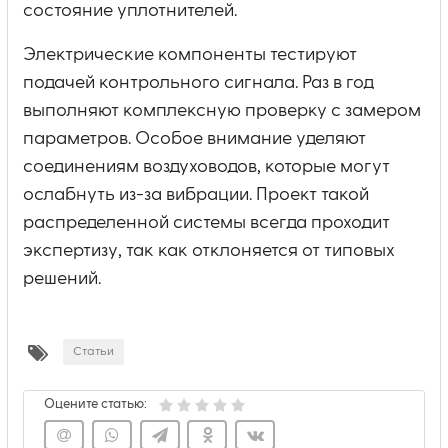
состояние уплотнителей.
Электрические компоненты тестируют
подачей контрольного сигнала. Раз в год
выполняют комплексную проверку с замером
параметров. Особое внимание уделяют
соединениям воздуховодов, которые могут
ослабнуть из-за вибрации. Проект такой
распределенной системы всегда проходит
экспертизу, так как отклоняется от типовых
решений.
Статьи
Оцените статью: