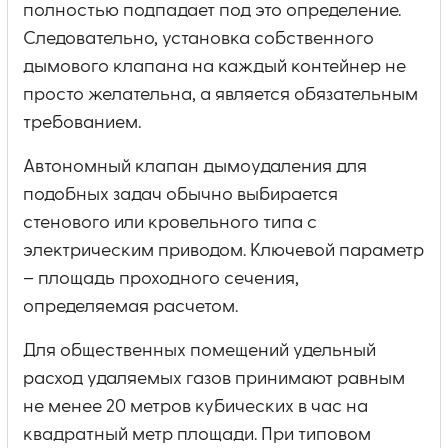
полностью подпадает под это определение.
Следовательно, установка собственного
дымового клапана на каждый контейнер не
просто желательна, а является обязательным
требованием.
Автономный клапан дымоудаления для
подобных задач обычно выбирается
стенового или кровельного типа с
электрическим приводом. Ключевой параметр
– площадь проходного сечения,
определяемая расчетом.
Для общественных помещений удельный
расход удаляемых газов принимают равным
не менее 20 метров кубических в час на
квадратный метр площади. При типовом