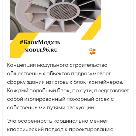
Концепция модульного строительства
общественных объектов подразумевает
сборку здания из готовых блок-контейнеров.
Каждый подобный блок, по сути, представляет
собой изолированный пожарный отсек с
собственными путями эвакуации.
Эта особенность кардинально меняет
классический подход к проектированию