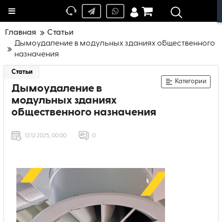
Меню
Главная
Статьи
Дымоудаление в модульных зданиях общественного
назначения
Статьи
Категории
Дымоудаление в
модульных зданиях
общественного назначения
13 12 2025, 00:00
0