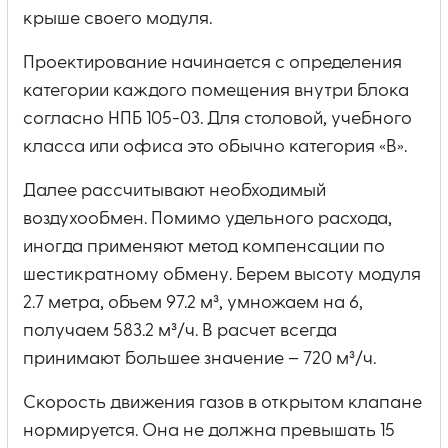
крыше своего модуля.
Проектирование начинается с определения
категории каждого помещения внутри блока
согласно НПБ 105-03. Для столовой, учебного
класса или офиса это обычно категория «В».
Далее рассчитывают необходимый
воздухообмен. Помимо удельного расхода,
иногда применяют метод компенсации по
шестикратному обмену. Берем высоту модуля
2.7 метра, объем 97.2 м³, умножаем на 6,
получаем 583.2 м³/ч. В расчет всегда
принимают большее значение – 720 м³/ч.
Скорость движения газов в открытом клапане
нормируется. Она не должна превышать 15