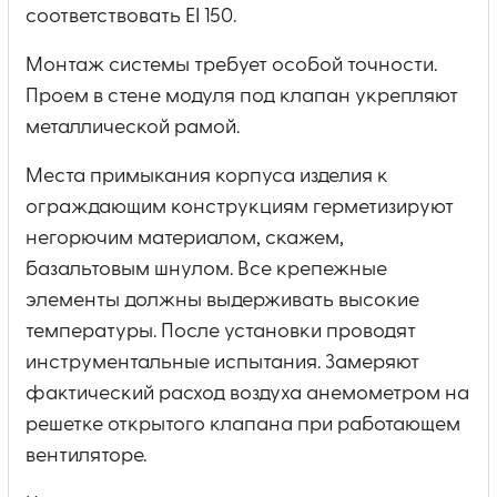
соответствовать EI 150.
Монтаж системы требует особой точности.
Проем в стене модуля под клапан укрепляют
металлической рамой.
Места примыкания корпуса изделия к
ограждающим конструкциям герметизируют
негорючим материалом, скажем,
базальтовым шнулом. Все крепежные
элементы должны выдерживать высокие
температуры. После установки проводят
инструментальные испытания. Замеряют
фактический расход воздуха анемометром на
решетке открытого клапана при работающем
вентиляторе.