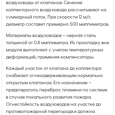
воздуховоды от клапанов. Сечение
коллекторного воздуховода рассчитывают на
суммарный поток. При скорости 12 м/с
диаметр составит примерно 500 миллиметров.
Материалы воздуховодов – черная сталь
толщиной от 0.8 миллиметра. Их прокладку вне
модуля выполняют с учетом температурных
деформаций, применяя компенсаторы.
Каждый участок от клапана до коллектора
снабжают огнезадерживающим нормально
открытым клапаном. Его назначение –
предотвратить переброс пламени по системе
в случае локального развития пожара.
Огнестойкость воздуховодов на участке до
противопожарной перегородки должна