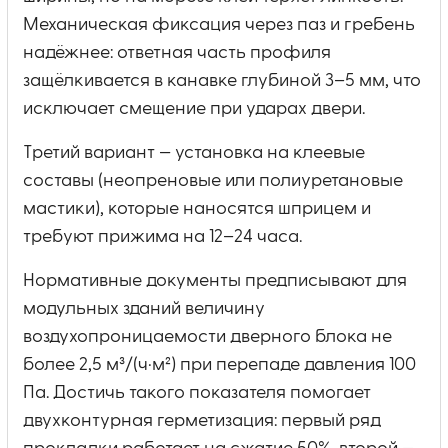
Механическая фиксация через паз и гребень
надёжнее: ответная часть профиля
защёлкивается в канавке глубиной 3–5 мм, что
исключает смещение при ударах двери.
Третий вариант — установка на клеевые
составы (неопреновые или полиуретановые
мастики), которые наносятся шприцем и
требуют прижима на 12–24 часа.
Нормативные документы предписывают для
модульных зданий величину
воздухопроницаемости дверного блока не
более 2,5 м³/(ч·м²) при перепаде давления 100
Па. Достичь такого показателя помогает
двухконтурная герметизация: первый ряд