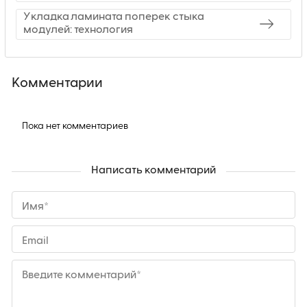
Укладка ламината поперек стыка
модулей: технология
Комментарии
Пока нет комментариев
Написать комментарий
Имя*
Email
Введите комментарий*