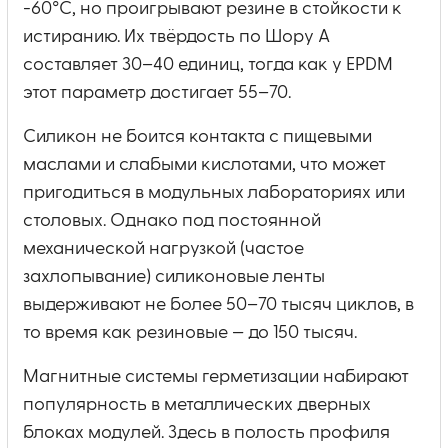
-60°C, но проигрывают резине в стойкости к
истиранию. Их твёрдость по Шору A
составляет 30–40 единиц, тогда как у EPDM
этот параметр достигает 55–70.
Силикон не боится контакта с пищевыми
маслами и слабыми кислотами, что может
пригодиться в модульных лабораториях или
столовых. Однако под постоянной
механической нагрузкой (частое
захлопывание) силиконовые ленты
выдерживают не более 50–70 тысяч циклов, в
то время как резиновые — до 150 тысяч.
Магнитные системы герметизации набирают
популярность в металлических дверных
блоках модулей. Здесь в полость профиля