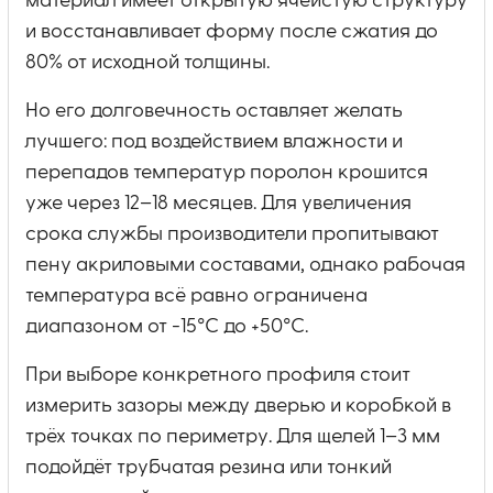
материал имеет открытую ячеистую структуру
и восстанавливает форму после сжатия до
80% от исходной толщины.
Но его долговечность оставляет желать
лучшего: под воздействием влажности и
перепадов температур поролон крошится
уже через 12–18 месяцев. Для увеличения
срока службы производители пропитывают
пену акриловыми составами, однако рабочая
температура всё равно ограничена
диапазоном от -15°C до +50°C.
При выборе конкретного профиля стоит
измерить зазоры между дверью и коробкой в
трёх точках по периметру. Для щелей 1–3 мм
подойдёт трубчатая резина или тонкий