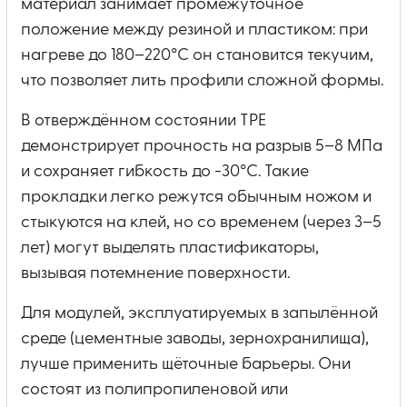
материал занимает промежуточное
положение между резиной и пластиком: при
нагреве до 180–220°C он становится текучим,
что позволяет лить профили сложной формы.
В отверждённом состоянии TPE
демонстрирует прочность на разрыв 5–8 МПа
и сохраняет гибкость до -30°C. Такие
прокладки легко режутся обычным ножом и
стыкуются на клей, но со временем (через 3–5
лет) могут выделять пластификаторы,
вызывая потемнение поверхности.
Для модулей, эксплуатируемых в запылённой
среде (цементные заводы, зернохранилища),
лучше применить щёточные барьеры. Они
состоят из полипропиленовой или