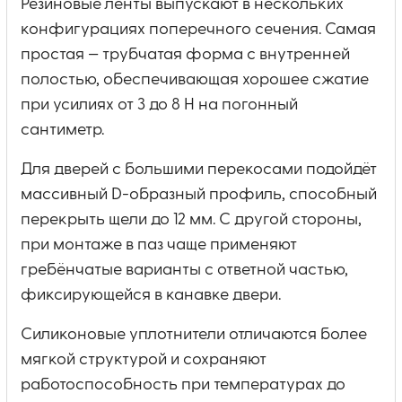
Резиновые ленты выпускают в нескольких
конфигурациях поперечного сечения. Самая
простая — трубчатая форма с внутренней
полостью, обеспечивающая хорошее сжатие
при усилиях от 3 до 8 Н на погонный
сантиметр.
Для дверей с большими перекосами подойдёт
массивный D-образный профиль, способный
перекрыть щели до 12 мм. С другой стороны,
при монтаже в паз чаще применяют
гребёнчатые варианты с ответной частью,
фиксирующейся в канавке двери.
Силиконовые уплотнители отличаются более
мягкой структурой и сохраняют
работоспособность при температурах до