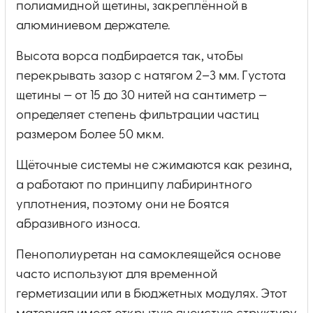
полиамидной щетины, закреплённой в
алюминиевом держателе.
Высота ворса подбирается так, чтобы
перекрывать зазор с натягом 2–3 мм. Густота
щетины — от 15 до 30 нитей на сантиметр —
определяет степень фильтрации частиц
размером более 50 мкм.
Щёточные системы не сжимаются как резина,
а работают по принципу лабиринтного
уплотнения, поэтому они не боятся
абразивного износа.
Пенополиуретан на самоклеящейся основе
часто используют для временной
герметизации или в бюджетных модулях. Этот