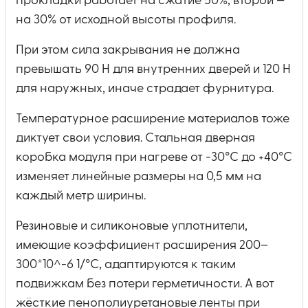
прокладки работает на сжатие 50%, второй —
на 30% от исходной высоты профиля.
При этом сила закрывания не должна
превышать 90 Н для внутренних дверей и 120 Н
для наружных, иначе страдает фурнитура.
Температурное расширение материалов тоже
диктует свои условия. Стальная дверная
коробка модуля при нагреве от -30°C до +40°C
изменяет линейные размеры на 0,5 мм на
каждый метр ширины.
Резиновые и силиконовые уплотнители,
имеющие коэффициент расширения 200–
300*10^-6 1/°C, адаптируются к таким
подвижкам без потери герметичности. А вот
жёсткие пенополиуретановые ленты при