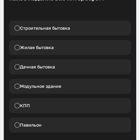
Строительная бытовка
Жилая бытовка
Дачная бытовка
Модульное здание
КПП
Павильон