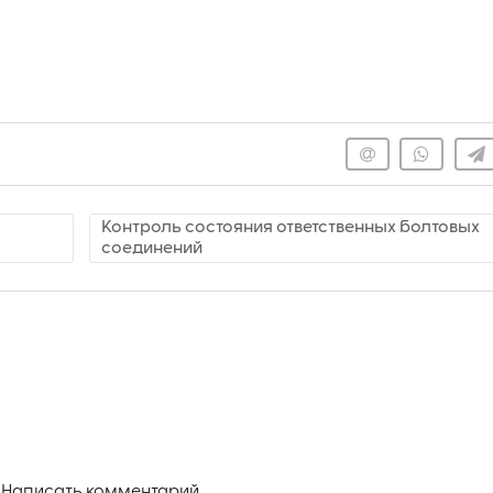
Контроль состояния ответственных болтовых
соединений
Написать комментарий