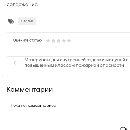
содержание.
Статьи
Оцените статью:
Материалы для внутренней отделки модулей с
повышенным классом пожарной опасности
Комментарии
Пока нет комментариев