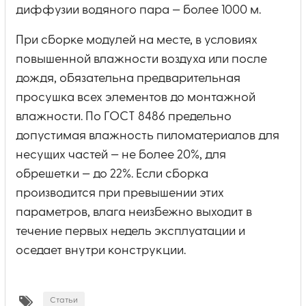
диффузии водяного пара — более 1000 м.
При сборке модулей на месте, в условиях
повышенной влажности воздуха или после
дождя, обязательна предварительная
просушка всех элементов до монтажной
влажности. По ГОСТ 8486 предельно
допустимая влажность пиломатериалов для
несущих частей — не более 20%, для
обрешетки — до 22%. Если сборка
производится при превышении этих
параметров, влага неизбежно выходит в
течение первых недель эксплуатации и
оседает внутри конструкции.
Статьи