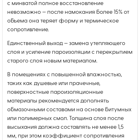
с минватой полное восстановление
невозможно — после намокания более 15% от
объема она теряет форму и термическое
сопротивление.
Единственный выход — замена утепляющего
слоя и усиление пароизоляции с перекрытием
старого слоя новым материалом.
В помещениях с повышенной влажностью,
таких как душевые или прачечные,
поверхностные пароизоляционные
материалы рекомендуется дополнять
обмазочными составами на основе битумных
или полимерных смол. Толщина слоя после
высыхания должна составлять не менее 1,5
мм, при этом коэффициент сопротивления