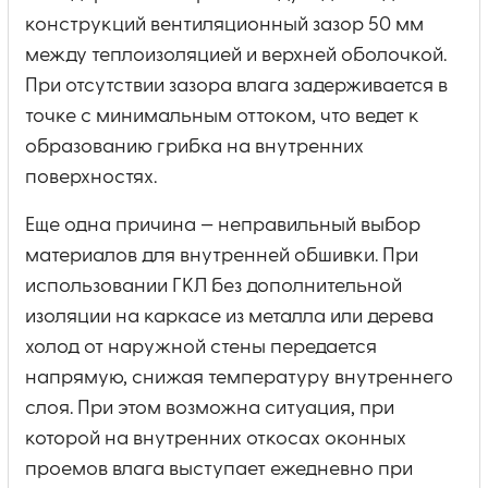
конструкций вентиляционный зазор 50 мм
между теплоизоляцией и верхней оболочкой.
При отсутствии зазора влага задерживается в
точке с минимальным оттоком, что ведет к
образованию грибка на внутренних
поверхностях.
Еще одна причина — неправильный выбор
материалов для внутренней обшивки. При
использовании ГКЛ без дополнительной
изоляции на каркасе из металла или дерева
холод от наружной стены передается
напрямую, снижая температуру внутреннего
слоя. При этом возможна ситуация, при
которой на внутренних откосах оконных
проемов влага выступает ежедневно при