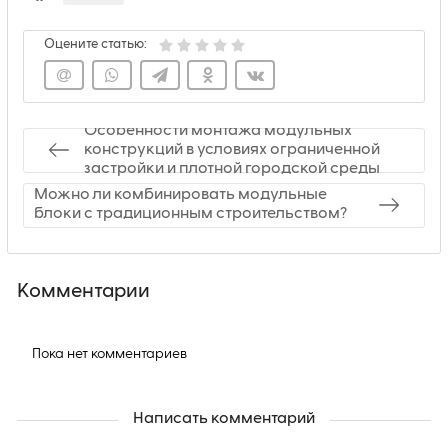
Оцените статью:
Особенности монтажа модульных
конструкций в условиях ограниченной
застройки и плотной городской среды
Можно ли комбинировать модульные
блоки с традиционным строительством?
Комментарии
Пока нет комментариев
Написать комментарий