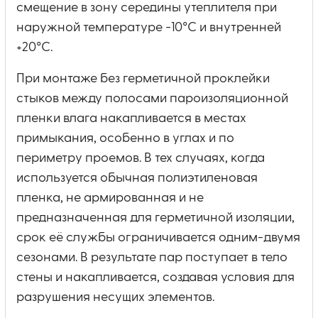
смещение в зону середины утеплителя при
наружной температуре −10°C и внутренней
+20°C.
При монтаже без герметичной проклейки
стыков между полосами пароизоляционной
пленки влага накапливается в местах
примыкания, особенно в углах и по
периметру проемов. В тех случаях, когда
используется обычная полиэтиленовая
пленка, не армированная и не
предназначенная для герметичной изоляции,
срок её службы ограничивается одним-двумя
сезонами. В результате пар поступает в тело
стены и накапливается, создавая условия для
разрушения несущих элементов.