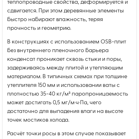
теплопроводные свойства, деформируется и
сдвигается. При этом деревянные элементы
быстро набирают влажность, теряя
прочность и геометрию.
В конструкциях с использованием OSB-плит
без внутреннего пленочного барьера
конденсат проникает сквозь стыки и поры,
задерживаясь между плитой и утепляющим
материалом. В типичных схемах при толщине
утеплителя 150 мм и использовании ваты с
плотностью 35-40 кг/м³ паропроницаемость
может достигать 0,5 мг/м·ч·Па, чего
достаточно для выпадения влаги на высоте
точек мостиков холода.
Расчёт точки росы в этом случае показывает