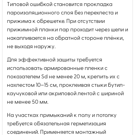
Типовой ошибкой становится прокладка
пароизоляционного слоя без перехлеста и
прижима к обрешетке. При отсутствии
прижимной планки пар проходит через щели и
накапливается на обратной стороне плёнки,
не выходя наружу.
Для эффективной защиты требуется
использовать армированные пленки с
показателем Sd не менее 20 м, крепить их с
нахлестом 10–15 см, проклеивая стыки бутил-
каучуковой или акриловой лентой с шириной
не менее 50 мм.
На участках примыканий к полу и потолку
требуется обязательная герметизация
соединений. Применяется монтажный