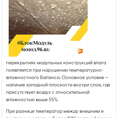
перекрытиях модульных конструкций влага
появляется при нарушении температурно-
влажностного баланса. Основное условие —
наличие холодной плоскости внутри слоя, где
присутствует воздух с относительной
влажностью выше 55%.
При разнице температур между внешним и