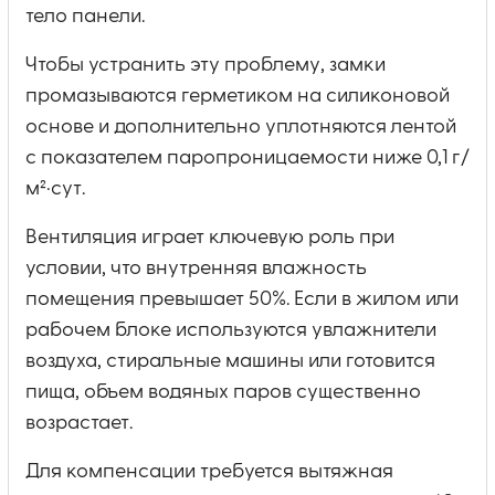
тело панели.
Чтобы устранить эту проблему, замки
промазываются герметиком на силиконовой
основе и дополнительно уплотняются лентой
с показателем паропроницаемости ниже 0,1 г/
м²·сут.
Вентиляция играет ключевую роль при
условии, что внутренняя влажность
помещения превышает 50%. Если в жилом или
рабочем блоке используются увлажнители
воздуха, стиральные машины или готовится
пища, объем водяных паров существенно
возрастает.
Для компенсации требуется вытяжная