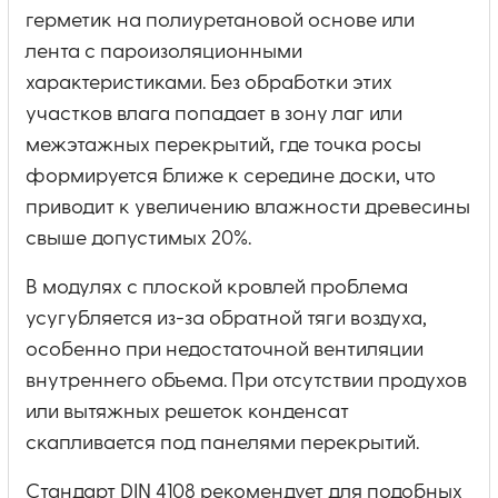
герметик на полиуретановой основе или
лента с пароизоляционными
характеристиками. Без обработки этих
участков влага попадает в зону лаг или
межэтажных перекрытий, где точка росы
формируется ближе к середине доски, что
приводит к увеличению влажности древесины
свыше допустимых 20%.
В модулях с плоской кровлей проблема
усугубляется из-за обратной тяги воздуха,
особенно при недостаточной вентиляции
внутреннего объема. При отсутствии продухов
или вытяжных решеток конденсат
скапливается под панелями перекрытий.
Стандарт DIN 4108 рекомендует для подобных