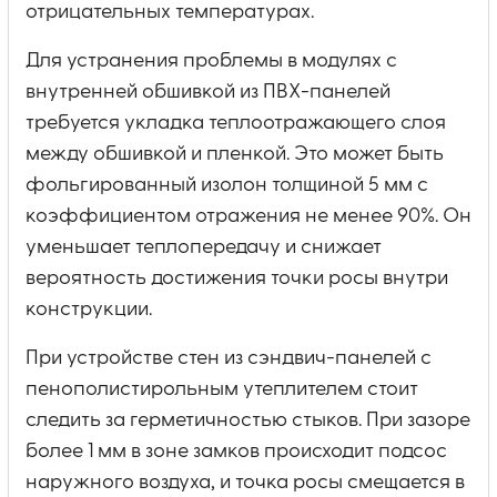
отрицательных температурах.
Для устранения проблемы в модулях с
внутренней обшивкой из ПВХ-панелей
требуется укладка теплоотражающего слоя
между обшивкой и пленкой. Это может быть
фольгированный изолон толщиной 5 мм с
коэффициентом отражения не менее 90%. Он
уменьшает теплопередачу и снижает
вероятность достижения точки росы внутри
конструкции.
При устройстве стен из сэндвич-панелей с
пенополистирольным утеплителем стоит
следить за герметичностью стыков. При зазоре
более 1 мм в зоне замков происходит подсос
наружного воздуха, и точка росы смещается в