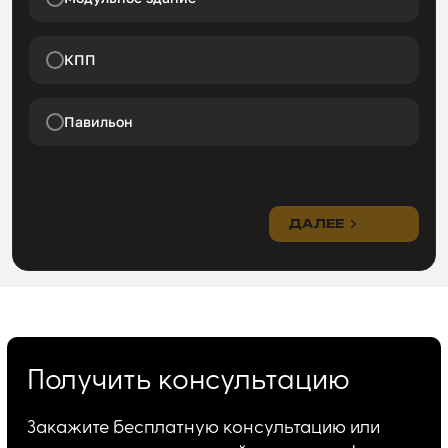
КПП
Павильон
ДАЛЕЕ
Получить консультацию
Закажите бесплатную консультацию или