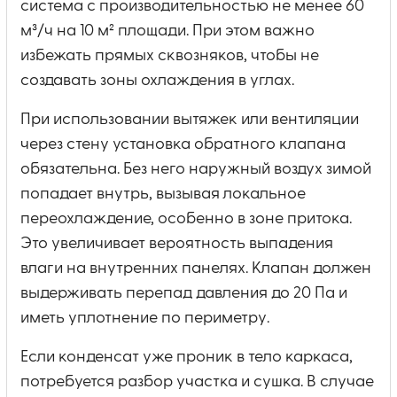
система с производительностью не менее 60
м³/ч на 10 м² площади. При этом важно
избежать прямых сквозняков, чтобы не
создавать зоны охлаждения в углах.
При использовании вытяжек или вентиляции
через стену установка обратного клапана
обязательна. Без него наружный воздух зимой
попадает внутрь, вызывая локальное
переохлаждение, особенно в зоне притока.
Это увеличивает вероятность выпадения
влаги на внутренних панелях. Клапан должен
выдерживать перепад давления до 20 Па и
иметь уплотнение по периметру.
Если конденсат уже проник в тело каркаса,
потребуется разбор участка и сушка. В случае